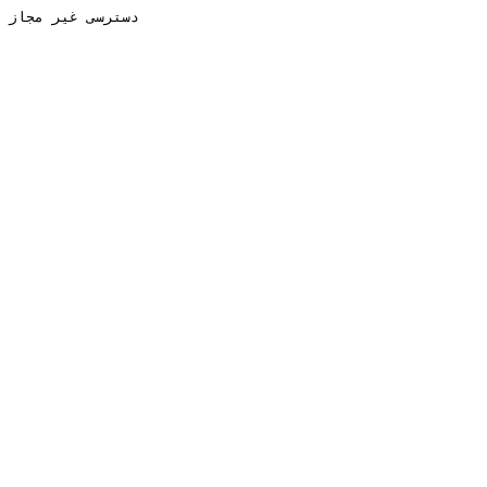
دسترسی غیر مجاز