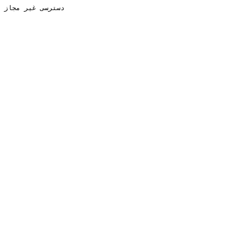
دسترسی غیر مجاز